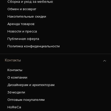
Сборка и уход за мебелью
Обмен и возврат
Накопительные скидки
Аренда товаров
Новости и пресса
Публичная оферта
Политика конфиденциальности
Контакты
Контакты
О компании
Дизайнерам и архитекторам
3d-модели
Оптовым покупателям
HoReCa