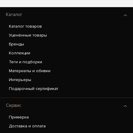
Каталог
Каталог товаров
Уценённые товары
Бренды
Коллекции
Теги и подборки
Материалы и обивки
Интерьеры
Подарочный сертификат
Сервис
Примерка
Доставка и оплата