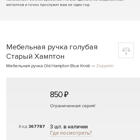
металлов и точно прослужит вам не один год.
Мебельная ручка голубая
Старый Хамптон
Мебельная ручка Old Hampton Blue Knob
—
Zeppelin
850 ₽
Ограниченная серия!
3 шт. в наличии
Код
367787
Где посмотреть?