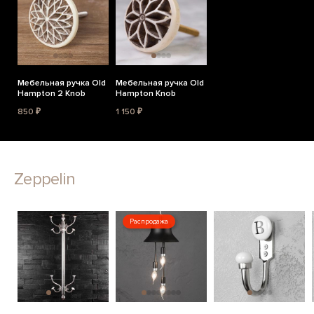
Мебельная ручка Old
Мебельная ручка Old
Hampton 2 Knob
Hampton Knob
850 ₽
1 150 ₽
Zeppelin
Распродажа