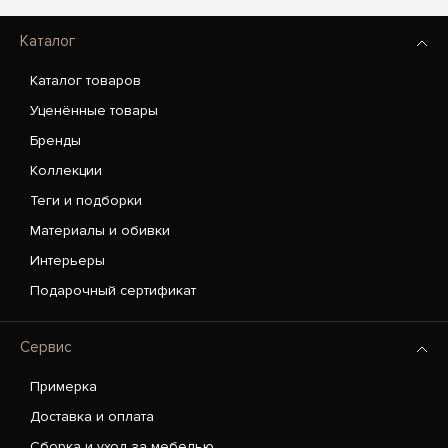
Каталог
Каталог товаров
Уценённые товары
Бренды
Коллекции
Теги и подборки
Материалы и обивки
Интерьеры
Подарочный сертификат
Сервис
Примерка
Доставка и оплата
Сборка и уход за мебелью