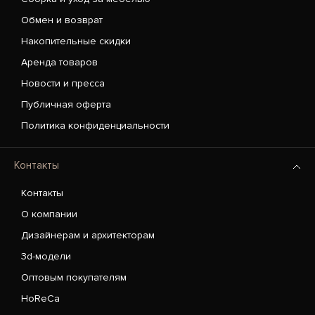
Обмен и возврат
Накопительные скидки
Аренда товаров
Новости и пресса
Публичная оферта
Политика конфиденциальности
Контакты
Контакты
О компании
Дизайнерам и архитекторам
3d-модели
Оптовым покупателям
HoReCa