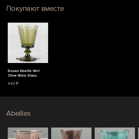
Покупают вместе
Бокал Abeille Vert
Olive Wine Glass
940 ₽
Abeilles