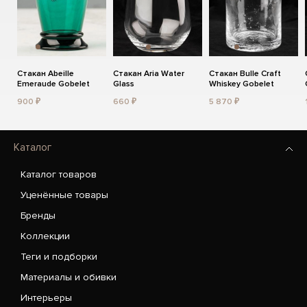
Стакан Abeille
Стакан Aria Water
Стакан Bulle Craft
Emeraude Gobelet
Glass
Whiskey Gobelet
900 ₽
660 ₽
5 870 ₽
Каталог
Каталог товаров
Уценённые товары
Бренды
Коллекции
Теги и подборки
Материалы и обивки
Интерьеры