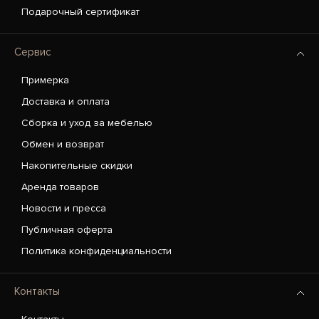
Подарочный сертификат
Сервис
Примерка
Доставка и оплата
Сборка и уход за мебелью
Обмен и возврат
Накопительные скидки
Аренда товаров
Новости и пресса
Публичная оферта
Политика конфиденциальности
Контакты