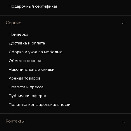
Подарочный сертификат
Сервис
Примерка
Доставка и оплата
Сборка и уход за мебелью
Обмен и возврат
Накопительные скидки
Аренда товаров
Новости и пресса
Публичная оферта
Политика конфиденциальности
Контакты