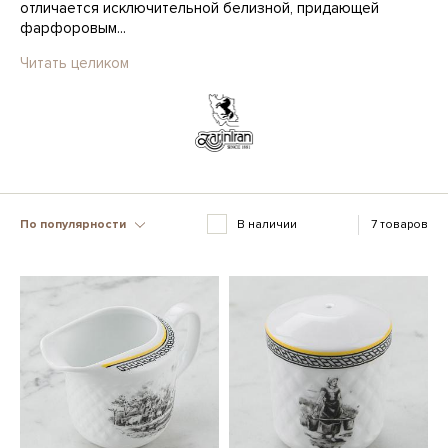
отличается исключительной белизной, придающей
фарфоровым...
Читать целиком
По популярности
В наличии
7 товаров