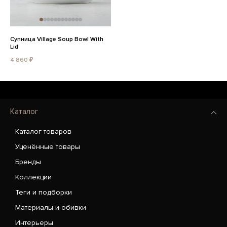
Супница Village Soup Bowl With
Lid
4 860 ₽
Каталог
Каталог товаров
Уценённые товары
Бренды
Коллекции
Теги и подборки
Материалы и обивки
Интерьеры