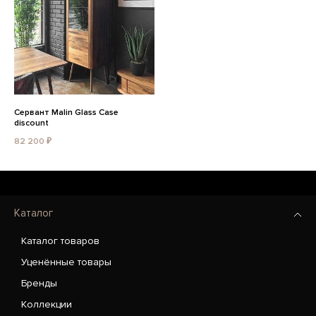
Сервант Malin Glass Case
discount
82 200 ₽
Каталог
Каталог товаров
Уценённые товары
Бренды
Коллекции