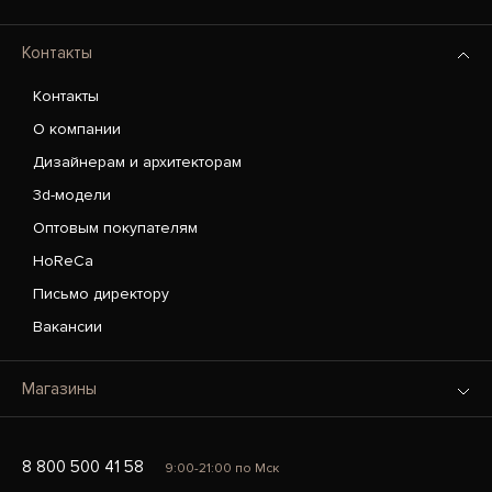
Контакты
Контакты
О компании
Дизайнерам и архитекторам
3d-модели
Оптовым покупателям
HoReCa
Письмо директору
Вакансии
Магазины
8 800 500 41 58
9:00-21:00 по Мск