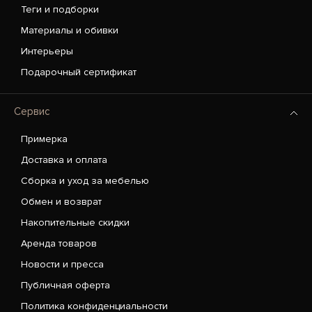
Теги и подборки
Материалы и обивки
Интерьеры
Подарочный сертификат
Сервис
Примерка
Доставка и оплата
Сборка и уход за мебелью
Обмен и возврат
Накопительные скидки
Аренда товаров
Новости и пресса
Публичная оферта
Политика конфиденциальности