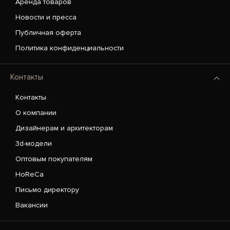
Аренда товаров
Новости и пресса
Публичная оферта
Политика конфиденциальности
Контакты
Контакты
О компании
Дизайнерам и архитекторам
3d-модели
Оптовым покупателям
HoReCa
Письмо директору
Вакансии