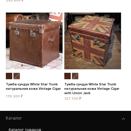
292 600 ₽
Тумба-сундук White Star Trunk
Тумба-сундук White Star Trunk
натуральная кожа Vintage Cigar
натуральная кожа Vintage Cigar
with Union Jack
176 200 ₽
127 700 ₽
Каталог
Каталог товаров