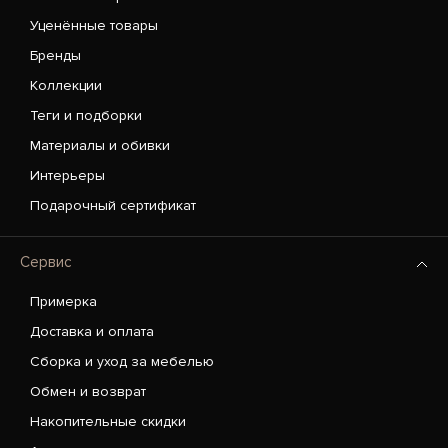
Уценённые товары
Бренды
Коллекции
Теги и подборки
Материалы и обивки
Интерьеры
Подарочный сертификат
Сервис
Примерка
Доставка и оплата
Сборка и уход за мебелью
Обмен и возврат
Накопительные скидки