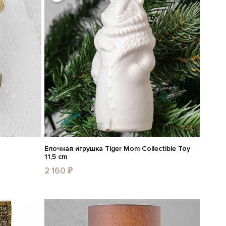
Ёлочная игрушка Tiger Mom Collectible Toy
11,5 cm
2 160 ₽