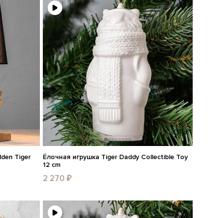
den Tiger
Ёлочная игрушка Tiger Daddy Collectible Toy
12 cm
2 270 ₽