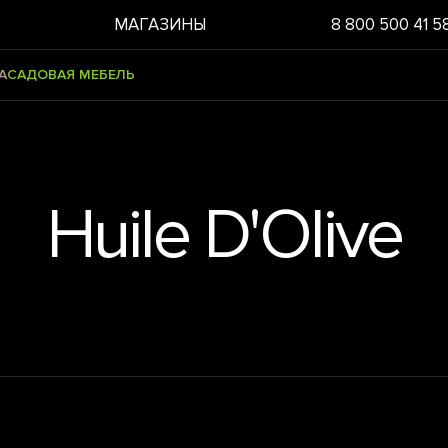
МАГАЗИНЫ
8 800 500 41 5
А
САДОВАЯ МЕБЕЛЬ
Huile D'Olive