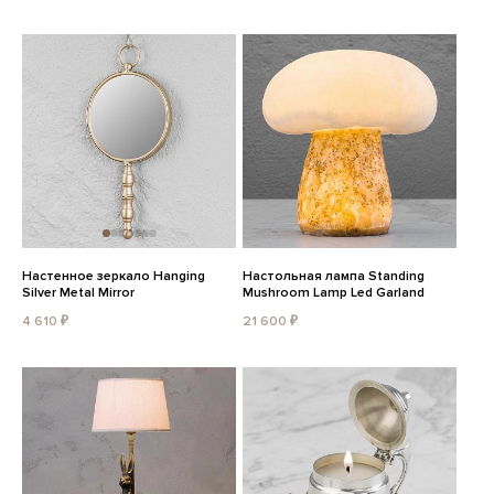
Настенное зеркало Hanging
Настольная лампа Standing
Silver Metal Mirror
Mushroom Lamp Led Garland
4 610 ₽
21 600 ₽