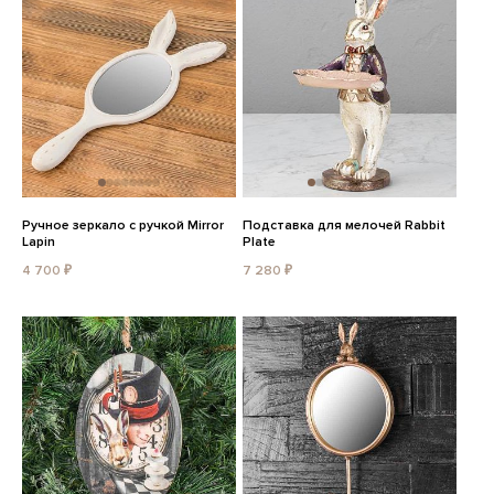
Ручное зеркало с ручкой Mirror
Подставка для мелочей Rabbit
Lapin
Plate
4 700 ₽
7 280 ₽