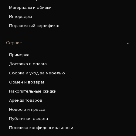
Материалы и обивки
Интерьеры
Подарочный сертификат
Сервис
Примерка
Доставка и оплата
Сборка и уход за мебелью
Обмен и возврат
Накопительные скидки
Аренда товаров
Новости и пресса
Публичная оферта
Политика конфиденциальности