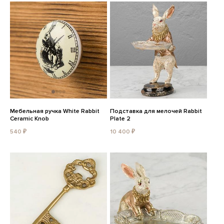
Мебельная ручка White Rabbit
Подставка для мелочей Rabbit
Ceramic Knob
Plate 2
540 ₽
10 400 ₽