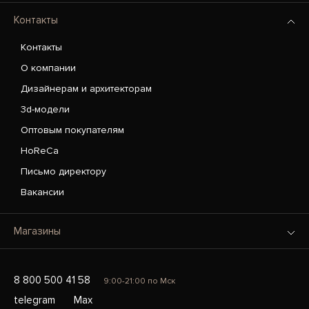
Контакты
Контакты
О компании
Дизайнерам и архитекторам
3d-модели
Оптовым покупателям
HoReCa
Письмо директору
Вакансии
Магазины
8 800 500 41 58
9:00-21:00 по Мск
telegram
Max