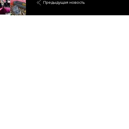
Предыдущая новость