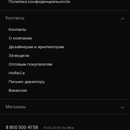
Политика конфиденциальности
Контакты
Контакты
О компании
Дизайнерам и архитекторам
3d-модели
Оптовым покупателям
HoReCa
Письмо директору
Вакансии
Магазины
8 800 500 41 58
9:00-21:00 по Мск