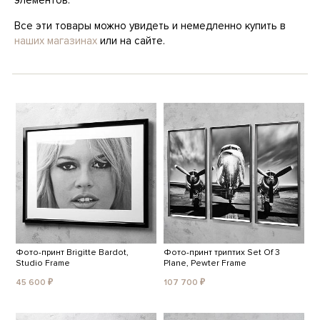
элементов.
Все эти товары можно увидеть и немедленно купить в
наших магазинах
или на сайте.
Фото-принт Brigitte Bardot,
Фото-принт триптих Set Of 3
Studio Frame
Plane, Pewter Frame
45 600 ₽
107 700 ₽