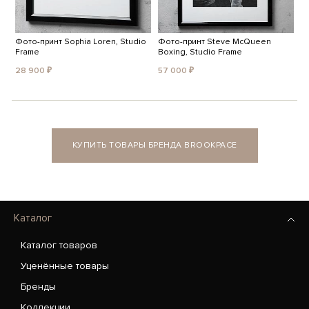
Фото-принт Sophia Loren, Studio
Фото-принт Steve McQueen
Frame
Boxing, Studio Frame
28 900 ₽
57 000 ₽
КУПИТЬ ТОВАРЫ БРЕНДА BROOKPACE
Каталог
Каталог товаров
Уценённые товары
Бренды
Коллекции