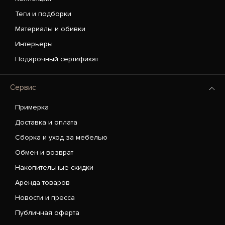
Теги и подборки
Материалы и обивки
Интерьеры
Подарочный сертификат
Сервис
Примерка
Доставка и оплата
Сборка и уход за мебелью
Обмен и возврат
Накопительные скидки
Аренда товаров
Новости и пресса
Публичная оферта