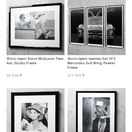
Фото-принт Steve McQueen Take
Фото-принт триптих Set Of 3
Aim, Studio Frame
Mercedes Gull Wing, Pewter
Frame
45 600 ₽
107 700 ₽