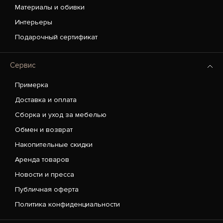
Материалы и обивки
Интерьеры
Подарочный сертификат
Сервис
Примерка
Доставка и оплата
Сборка и уход за мебелью
Обмен и возврат
Накопительные скидки
Аренда товаров
Новости и пресса
Публичная оферта
Политика конфиденциальности