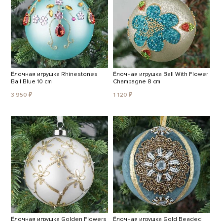
Ёлочная игрушка Rhinestones
Ёлочная игрушка Ball With Flower
Ball Blue 10 cm
Champagne 8 cm
3 950 ₽
1 120 ₽
Ёлочная игрушка Golden Flowers
Ёлочная игрушка Gold Beaded