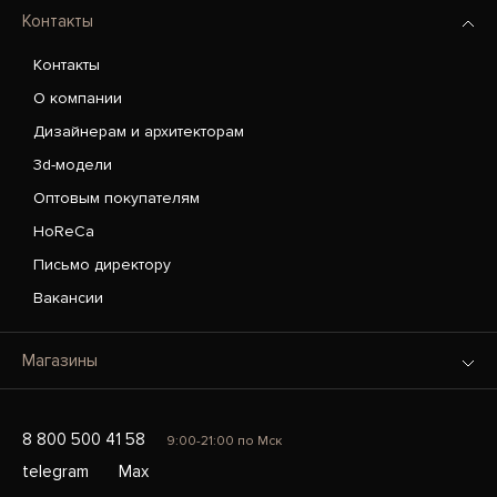
Контакты
Контакты
О компании
Дизайнерам и архитекторам
3d-модели
Оптовым покупателям
HoReCa
Письмо директору
Вакансии
Магазины
8 800 500 41 58
9:00-21:00 по Мск
telegram
Max