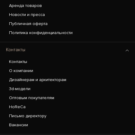
Аренда товаров
Новости и пресса
Публичная оферта
Политика конфиденциальности
Контакты
Контакты
О компании
Дизайнерам и архитекторам
3d-модели
Оптовым покупателям
HoReCa
Письмо директору
Вакансии