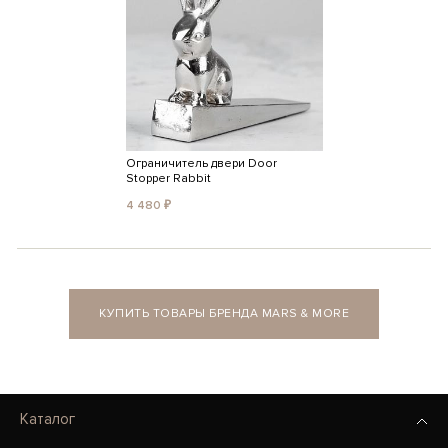
Ограничитель двери Door
Stopper Rabbit
4 480 ₽
КУПИТЬ ТОВАРЫ БРЕНДА MARS & MORE
Каталог