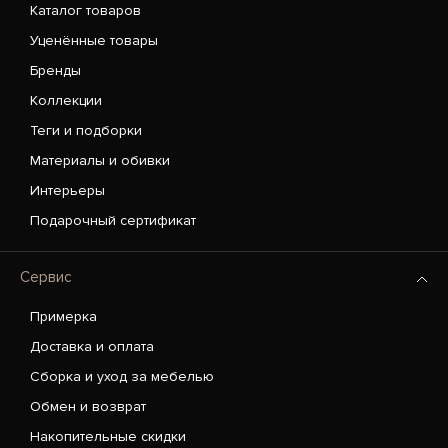
Каталог товаров
Уценённые товары
Бренды
Коллекции
Теги и подборки
Материалы и обивки
Интерьеры
Подарочный сертификат
Сервис
Примерка
Доставка и оплата
Сборка и уход за мебелью
Обмен и возврат
Накопительные скидки