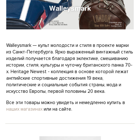
Walleysmark — культ молодости и стиля в проекте марки
из Санкт-Петербурга. Ярко выраженный винтажный стиль
изделий получается благодаря эклектике, смешиванию
истории, стиля, культуры и чуточку британского панка 70-
х. Heritage Newest - коллекция в основе которой лежат
английские спортивные достижения 19 века,
политические и социальные события страны, мода и
искусство Европы, первой половины 20 века.
Все эти товары можно увидеть и немедленно купить в
наших магазинах
или на сайте.