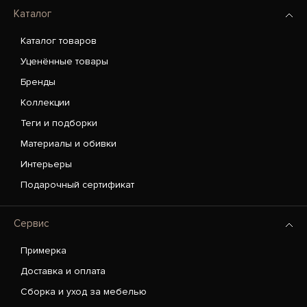
Каталог
Каталог товаров
Уценённые товары
Бренды
Коллекции
Теги и подборки
Материалы и обивки
Интерьеры
Подарочный сертификат
Сервис
Примерка
Доставка и оплата
Сборка и уход за мебелью