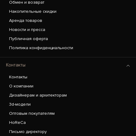
Обмен и возврат
Накопительные скидки
Аренда товаров
Новости и пресса
Публичная оферта
Политика конфиденциальности
Контакты
Контакты
О компании
Дизайнерам и архитекторам
3d-модели
Оптовым покупателям
HoReCa
Письмо директору