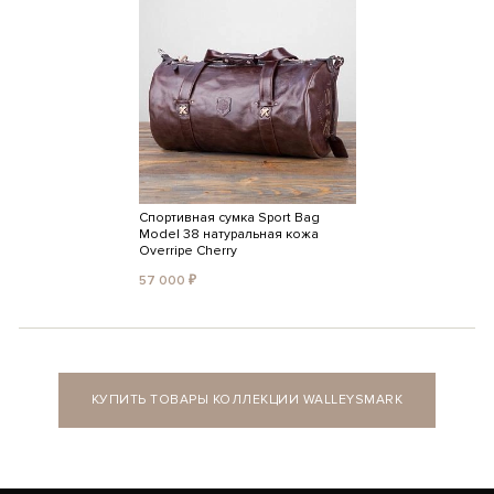
Спортивная сумка Sport Bag
Model 38 натуральная кожа
Overripe Cherry
57 000 ₽
КУПИТЬ ТОВАРЫ КОЛЛЕКЦИИ WALLEYSMARK