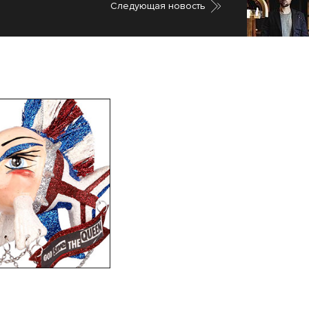
Cледующая новость