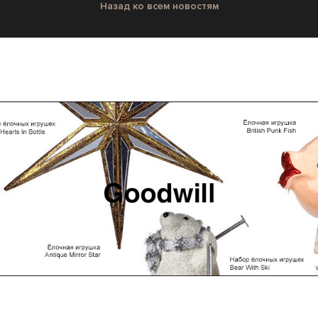
Назад ко всем новостям