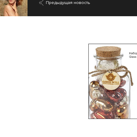
Предыдущая новость