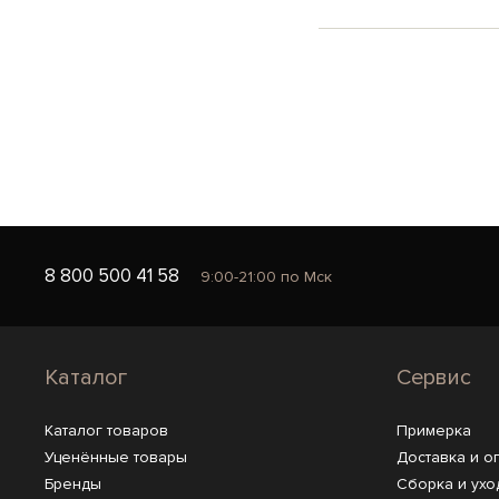
8 800 500 41 58
9:00-21:00 по Мск
Каталог
Сервис
Каталог товаров
Примерка
Уценённые товары
Доставка и о
Бренды
Сборка и ухо