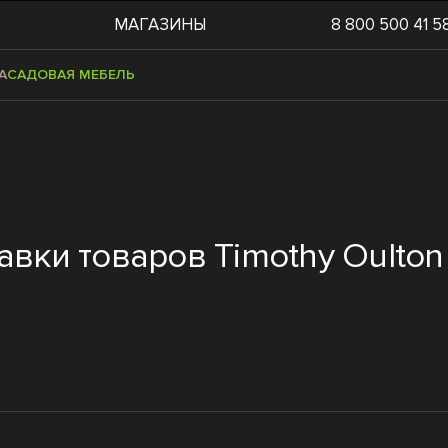
МАГАЗИНЫ
8 800 500 41 5
А
САДОВАЯ МЕБЕЛЬ
авки товаров Timothy Oulto