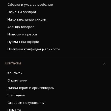
Сборка и уход за мебелью
Обмен и возврат
Накопительные скидки
Аренда товаров
Новости и пресса
Публичная оферта
Политика конфиденциальности
Контакты
Контакты
О компании
Дизайнерам и архитекторам
3d-модели
Оптовым покупателям
HoReCa