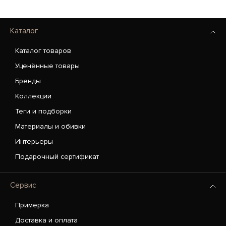
Каталог
Каталог товаров
Уценённые товары
Бренды
Коллекции
Теги и подборки
Материалы и обивки
Интерьеры
Подарочный сертификат
Сервис
Примерка
Доставка и оплата