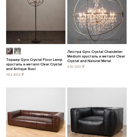
Люстра Gyro Crystal Chandelier
Medium хрусталь и металл Clear
Торшер Gyro Crystal Floor Lamp
Crystal and Natural Metal
хрусталь и металл Clear Crystal
310 300 ₽
and Antique Rust
192 800 ₽