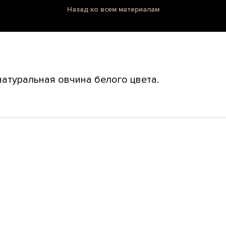
Назад ко всем материалам
натуральная овчина белого цвета.