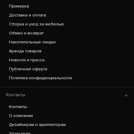
Примерка
Доставка и оплата
Сборка и уход за мебелью
Обмен и возврат
Накопительные скидки
Аренда товаров
Новости и пресса
Публичная оферта
Политика конфиденциальности
Контакты
Контакты
О компании
Дизайнерам и архитекторам
3d-модели