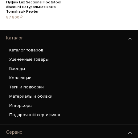
Пуфик Lux Sectional Footstool
discount натуральная кожа
Tomahawk Pewter
87 800 ₽
Каталог
Каталог товаров
Уценённые товары
Бренды
Коллекции
Теги и подборки
Материалы и обивки
Интерьеры
Подарочный сертификат
Сервис