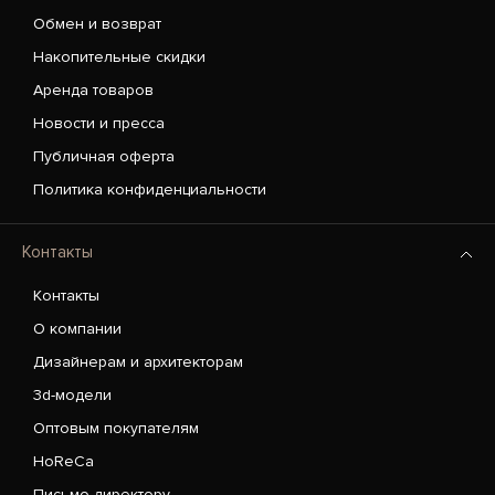
Обмен и возврат
Накопительные скидки
Аренда товаров
Новости и пресса
Публичная оферта
Политика конфиденциальности
Контакты
Контакты
О компании
Дизайнерам и архитекторам
3d-модели
Оптовым покупателям
HoReCa
Письмо директору