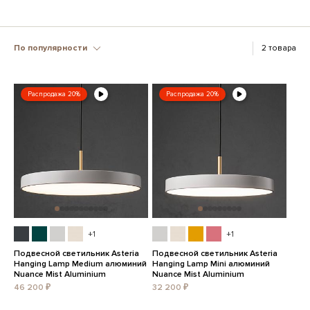
По популярности
2 товара
Распродажа 20%
Распродажа 20%
+1
+1
Подвесной светильник Asteria
Подвесной светильник Asteria
Hanging Lamp Medium алюминий
Hanging Lamp Mini алюминий
Nuance Mist Aluminium
Nuance Mist Aluminium
46 200 ₽
32 200 ₽