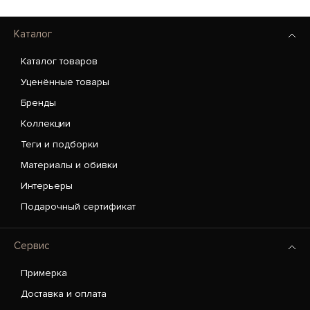
Каталог
Каталог товаров
Уценённые товары
Бренды
Коллекции
Теги и подборки
Материалы и обивки
Интерьеры
Подарочный сертификат
Сервис
Примерка
Доставка и оплата