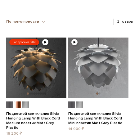
По популярности
2 товара
Распродажа 20%
Подвесной светильник Silvia
Подвесной светильник Silvia
Hanging Lamp With Black Cord
Hanging Lamp With Black Cord
Medium пластик Matt Grey
Mini пластик Matt Grey Plastic
Plastic
14 900 ₽
16 200 ₽