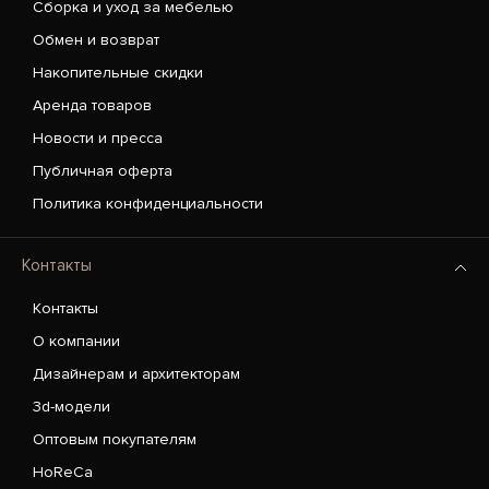
Сборка и уход за мебелью
Обмен и возврат
Накопительные скидки
Аренда товаров
Новости и пресса
Публичная оферта
Политика конфиденциальности
Контакты
Контакты
О компании
Дизайнерам и архитекторам
3d-модели
Оптовым покупателям
HoReCa