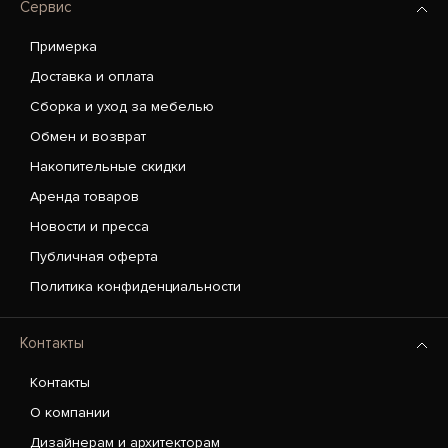
Сервис
Примерка
Доставка и оплата
Сборка и уход за мебелью
Обмен и возврат
Накопительные скидки
Аренда товаров
Новости и пресса
Публичная оферта
Политика конфиденциальности
Контакты
Контакты
О компании
Дизайнерам и архитекторам