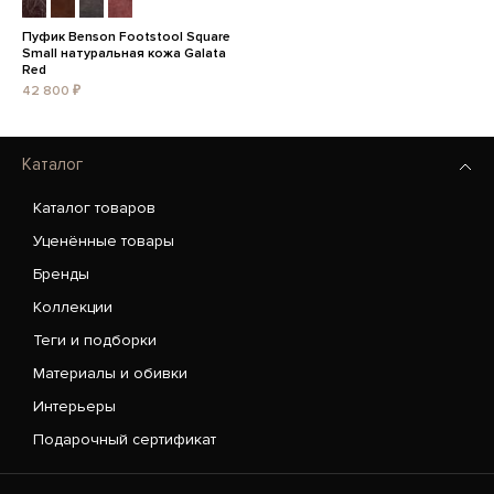
Пуфик Benson Footstool Square
Small натуральная кожа Galata
Red
42 800 ₽
Каталог
Каталог товаров
Уценённые товары
Бренды
Коллекции
Теги и подборки
Материалы и обивки
Интерьеры
Подарочный сертификат