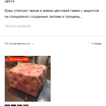
цвета.
Кожу отличает яркая и живая цветовая гамма с акцентом
на специально созданные заломы и трещины,...
Читать целиком
По популярности
1 товар
Распродажа 60%