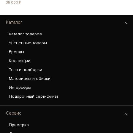
35 000 ₽
Каталог
Каталог товаров
Уценённые товары
Бренды
Коллекции
Теги и подборки
Материалы и обивки
Интерьеры
Подарочный сертификат
Сервис
Примерка