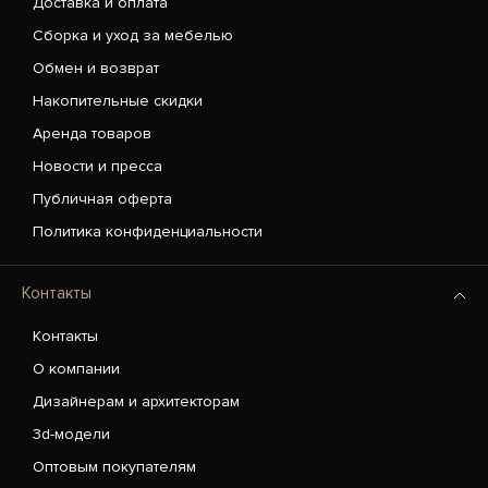
Доставка и оплата
Сборка и уход за мебелью
Обмен и возврат
Накопительные скидки
Аренда товаров
Новости и пресса
Публичная оферта
Политика конфиденциальности
Контакты
Контакты
О компании
Дизайнерам и архитекторам
3d-модели
Оптовым покупателям