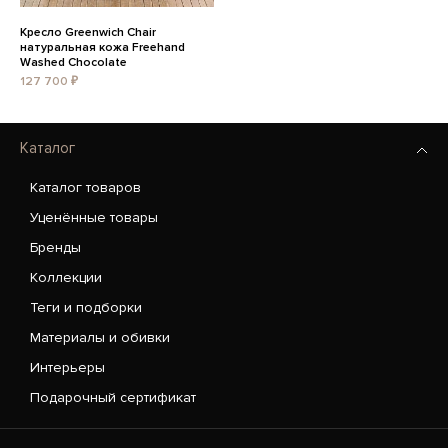
Кресло Greenwich Chair
натуральная кожа Freehand
Washed Chocolate
127 700 ₽
Каталог
Каталог товаров
Уценённые товары
Бренды
Коллекции
Теги и подборки
Материалы и обивки
Интерьеры
Подарочный сертификат