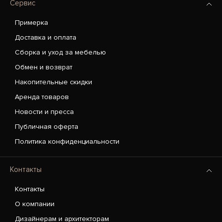
Сервис
Примерка
Доставка и оплата
Сборка и уход за мебелью
Обмен и возврат
Накопительные скидки
Аренда товаров
Новости и пресса
Публичная оферта
Политика конфиденциальности
Контакты
Контакты
О компании
Дизайнерам и архитекторам