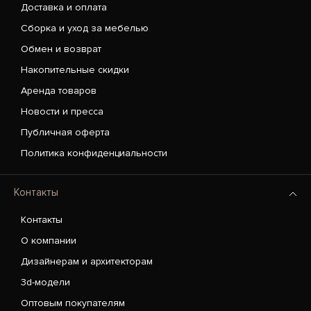
Доставка и оплата
Сборка и уход за мебелью
Обмен и возврат
Накопительные скидки
Аренда товаров
Новости и пресса
Публичная оферта
Политика конфиденциальности
Контакты
Контакты
О компании
Дизайнерам и архитекторам
3d-модели
Оптовым покупателям