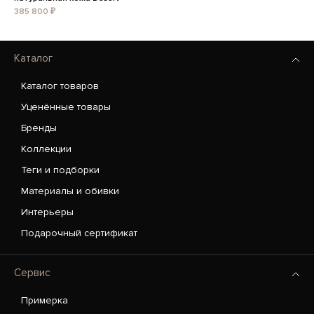
385 800 ₽
Каталог
Каталог товаров
Уценённые товары
Бренды
Коллекции
Теги и подборки
Материалы и обивки
Интерьеры
Подарочный сертификат
Сервис
Примерка