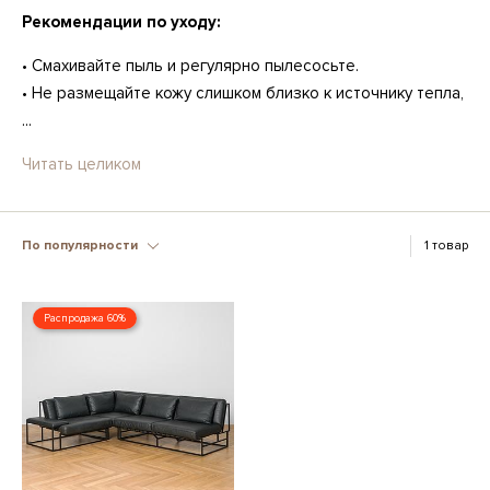
Рекомендации по уходу:
• Смахивайте пыль и регулярно пылесосьте.
• Не размещайте кожу слишком близко к источнику тепла,
...
Читать целиком
По популярности
1 товар
Распродажа 60%