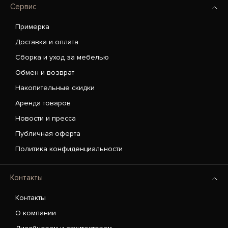
Сервис
Примерка
Доставка и оплата
Сборка и уход за мебелью
Обмен и возврат
Накопительные скидки
Аренда товаров
Новости и пресса
Публичная оферта
Политика конфиденциальности
Контакты
Контакты
О компании