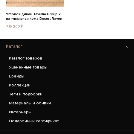
Угловой диван Tavullia Group 2
натуральная кожа Desert Raven
715 200 ₽
Каталог
Каталог товаров
Уценённые товары
Бренды
Коллекции
Теги и подборки
Материалы и обивки
Интерьеры
Подарочный сертификат