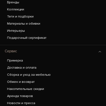
Бренды
Коллекции
Теги и подборки
Материалы и обивки
Интерьеры
Подарочный сертификат
Сервис
Примерка
Доставка и оплата
Сборка и уход за мебелью
Обмен и возврат
Накопительные скидки
Аренда товаров
Новости и пресса