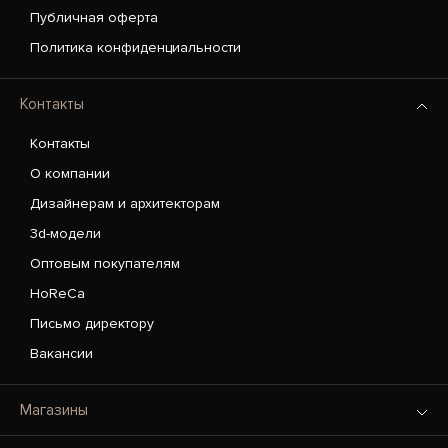
Публичная оферта
Политика конфиденциальности
Контакты
Контакты
О компании
Дизайнерам и архитекторам
3d-модели
Оптовым покупателям
HoReCa
Письмо директору
Вакансии
Магазины