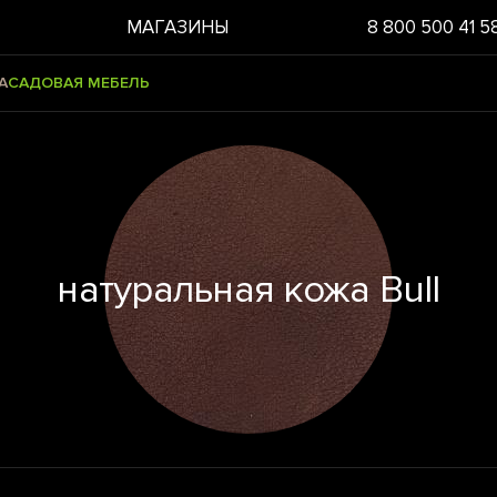
МАГАЗИНЫ
8 800 500 41 5
А
САДОВАЯ МЕБЕЛЬ
натуральная кожа Bull