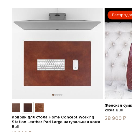
Распрода
Женская сумк
кожа Bull
Коврик для стола Home Concept Working
28 900 ₽
Station Leather Pad Large натуральная кожа
Bull