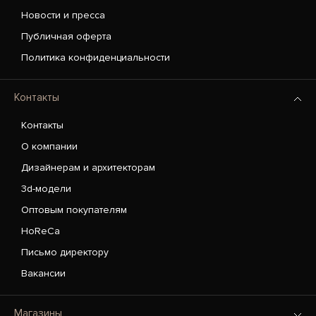
Новости и пресса
Публичная оферта
Политика конфиденциальности
Контакты
Контакты
О компании
Дизайнерам и архитекторам
3d-модели
Оптовым покупателям
HoReCa
Письмо директору
Вакансии
Магазины