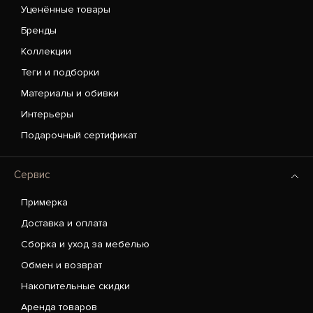
Уценённые товары
Бренды
Коллекции
Теги и подборки
Материалы и обивки
Интерьеры
Подарочный сертификат
Сервис
Примерка
Доставка и оплата
Сборка и уход за мебелью
Обмен и возврат
Накопительные скидки
Аренда товаров