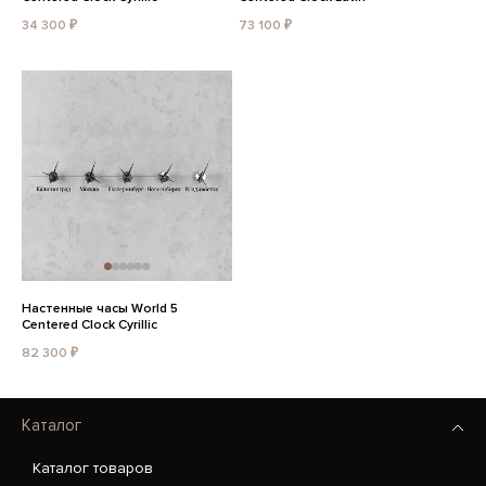
34 300 ₽
73 100 ₽
Настенные часы World 5
Centered Clock Cyrillic
82 300 ₽
Каталог
Каталог товаров