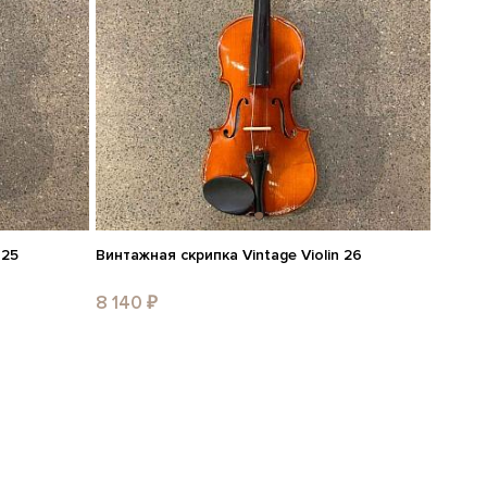
 25
Винтажная скрипка Vintage Violin 26
8 140 ₽