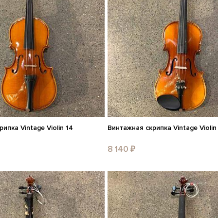
ипка Vintage Violin 14
Винтажная скрипка Vintage Violin
8 140 ₽