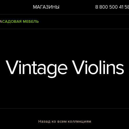
МАГАЗИНЫ
8 800 500 41 5
А
САДОВАЯ МЕБЕЛЬ
Vintage Violins
Назад ко всем коллекциям