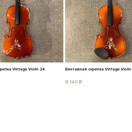
ипка Vintage Violin 24
Винтажная скрипка Vintage Violin
8 140 ₽