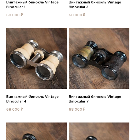
Винтажный бинокль Vintage
Винтажный бинокль Vintage
Binocular 1
Binocular 3
68 000 ₽
68 000 ₽
Винтажный бинокль Vintage
Винтажный бинокль Vintage
Binocular 4
Binocular 7
68 000 ₽
68 000 ₽