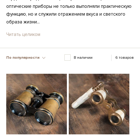
оптические приборы не только выполняли практическую
функцию, но и служили отражением вкуса и светского
образа жизни...
Читать целиком
По популярности
В наличии
6 товаров