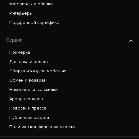
Материалы и обивки
Интерьеры
Подарочный сертификат
Сервис
Примерка
Доставка и оплата
Сборка и уход за мебелью
Обмен и возврат
Накопительные скидки
Аренда товаров
Новости и пресса
Публичная оферта
Политика конфиденциальности