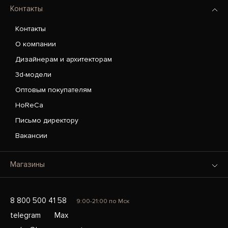
Контакты
Контакты
О компании
Дизайнерам и архитекторам
3d-модели
Оптовым покупателям
HoReCa
Письмо директору
Вакансии
Магазины
8 800 500 41 58
9:00-21:00 по Мск
telegram
Max