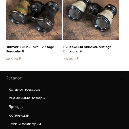
Винтажный бинокль Vintage
Винтажный бинокль Vintage
Binocular 8
Binocular 9
68 000 ₽
68 000 ₽
Каталог
Каталог товаров
Уценённые товары
Бренды
Коллекции
Теги и подборки