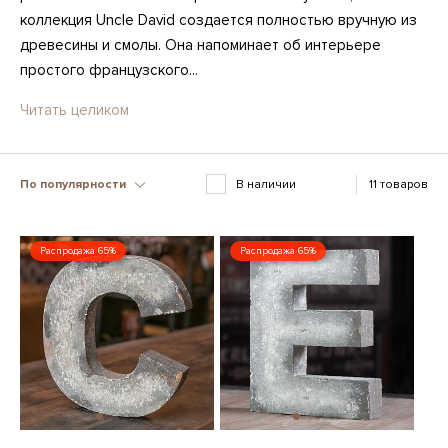
коллекция Uncle David создается полностью вручную из
древесины и смолы. Она напоминает об интерьере
простого французского...
Читать целиком
По популярности
В наличии
11 товаров
Распродажа 65%
Распродажа 65%