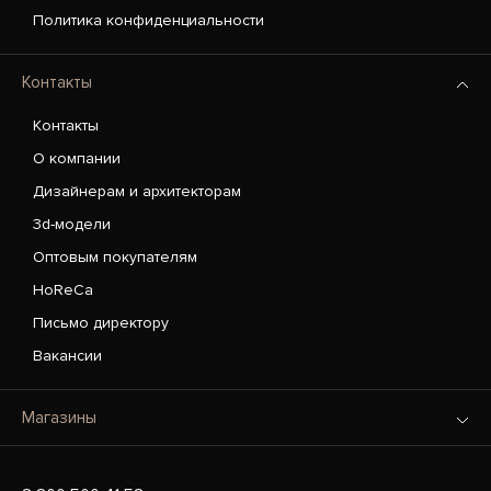
Политика конфиденциальности
Контакты
Контакты
О компании
Дизайнерам и архитекторам
3d-модели
Оптовым покупателям
HoReCa
Письмо директору
Вакансии
Магазины