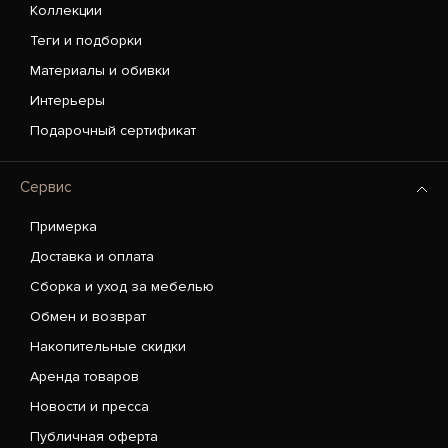
Коллекции
Теги и подборки
Материалы и обивки
Интерьеры
Подарочный сертификат
Сервис
Примерка
Доставка и оплата
Сборка и уход за мебелью
Обмен и возврат
Накопительные скидки
Аренда товаров
Новости и пресса
Публичная оферта