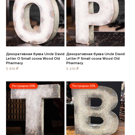
Декоративная буква Uncle David
Декоративная буква Uncle David
Letter O Small сосна Wood Old
Letter P Small сосна Wood Old
Pharmacy
Pharmacy
5 910 ₽
5 210 ₽
Распродажа 65%
Распродажа 65%