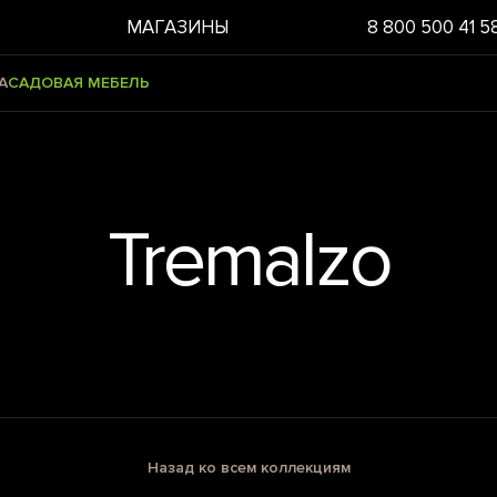
МАГАЗИНЫ
8 800 500 41 5
А
САДОВАЯ МЕБЕЛЬ
Tremalzo
Назад ко всем коллекциям