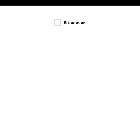
В наличии