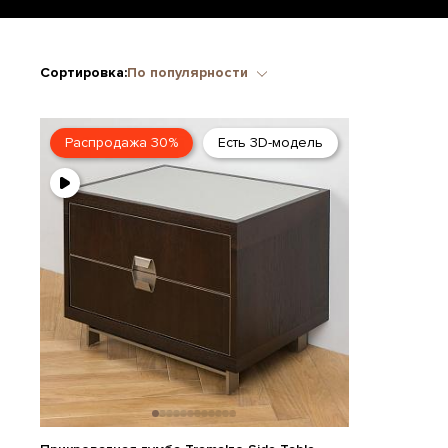
Сортировка:
По популярности
Распродажа 30%
Есть 3D-модель