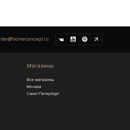
rder@homeconcept.ru
Магазины
Все магазины
Москва
Санкт-Петербург