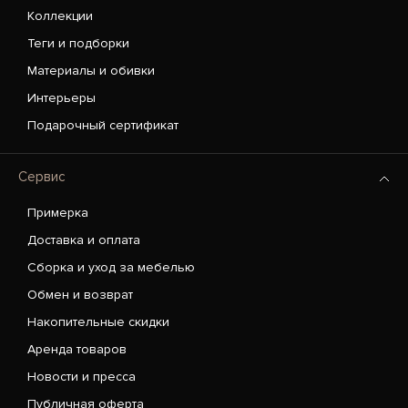
Коллекции
Теги и подборки
Материалы и обивки
Интерьеры
Подарочный сертификат
Сервис
Примерка
Доставка и оплата
Сборка и уход за мебелью
Обмен и возврат
Накопительные скидки
Аренда товаров
Новости и пресса
Публичная оферта