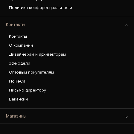
Политика конфиденциальности
Контакты
Контакты
О компании
Дизайнерам и архитекторам
3d-модели
Оптовым покупателям
HoReCa
Письмо директору
Вакансии
Магазины