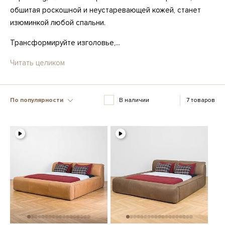
обшитая роскошной и неустаревающей кожей, станет
изюминкой любой спальни.
Трансформируйте изголовье,...
Читать целиком
По популярности
В наличии
7 товаров