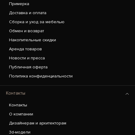
Примерка
Доставка и оплата
Сборка и уход за мебелью
Обмен и возврат
Накопительные скидки
Аренда товаров
Новости и пресса
Публичная оферта
Политика конфиденциальности
Контакты
Контакты
О компании
Дизайнерам и архитекторам
3d-модели