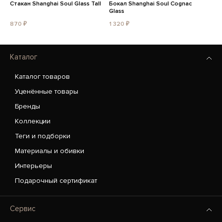
Стакан Shanghai Soul Glass Tall
Бокал Shanghai Soul Cognac
Glass
870 ₽
1 320 ₽
Каталог
Каталог товаров
Уценённые товары
Бренды
Коллекции
Теги и подборки
Материалы и обивки
Интерьеры
Подарочный сертификат
Сервис