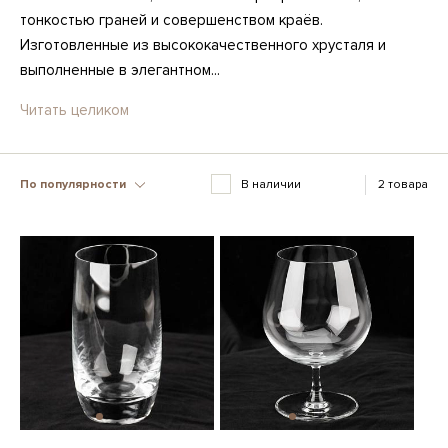
тонкостью граней и совершенством краёв.
Изготовленные из высококачественного хрусталя и
выполненные в элегантном...
Читать целиком
По популярности
В наличии
2 товара