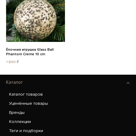
Ёлочная игрушка Glass Ball
Phantom Creme 10 cm
1 890 ₽
Каталог
Каталог товаров
Уценённые товары
Бренды
Коллекции
Теги и подборки