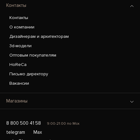
Контакты
Контакты
О компании
Дизайнерам и архитекторам
3d-модели
Оптовым покупателям
HoReCa
Письмо директору
Вакансии
Магазины
8 800 500 41 58
9:00-21:00 по Мск
telegram
Max