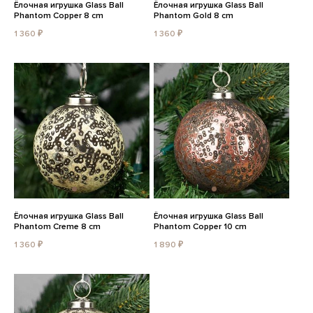
Ёлочная игрушка Glass Ball
Ёлочная игрушка Glass Ball
Phantom Copper 8 cm
Phantom Gold 8 cm
1 360 ₽
1 360 ₽
Ёлочная игрушка Glass Ball
Ёлочная игрушка Glass Ball
Phantom Creme 8 cm
Phantom Copper 10 cm
1 360 ₽
1 890 ₽