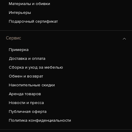
Материалы и обивки
Интерьеры
Подарочный сертификат
Сервис
Примерка
Доставка и оплата
Сборка и уход за мебелью
Обмен и возврат
Накопительные скидки
Аренда товаров
Новости и пресса
Публичная оферта
Политика конфиденциальности