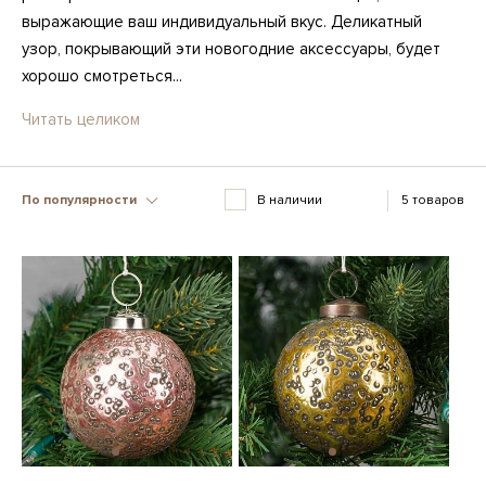
выражающие ваш индивидуальный вкус. Деликатный
узор, покрывающий эти новогодние аксессуары, будет
хорошо смотреться...
Читать целиком
По популярности
В наличии
5 товаров