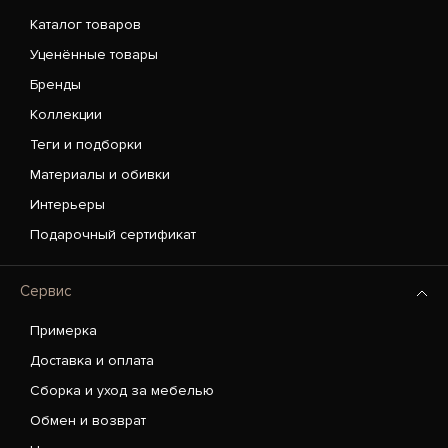
Каталог товаров
Уценённые товары
Бренды
Коллекции
Теги и подборки
Материалы и обивки
Интерьеры
Подарочный сертификат
Сервис
Примерка
Доставка и оплата
Сборка и уход за мебелью
Обмен и возврат