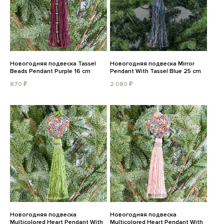
Новогодняя подвеска Tassel
Новогодняя подвеска Mirror
Beads Pendant Purple 16 cm
Pendant With Tassel Blue 25 cm
870 ₽
2 080 ₽
Новогодняя подвеска
Новогодняя подвеска
Multicolored Heart Pendant With
Multicolored Heart Pendant With