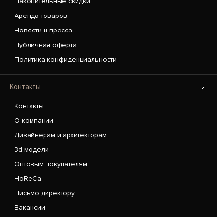
Накопительные скидки
Аренда товаров
Новости и пресса
Публичная оферта
Политика конфиденциальности
Контакты
Контакты
О компании
Дизайнерам и архитекторам
3d-модели
Оптовым покупателям
HoReCa
Письмо директору
Вакансии