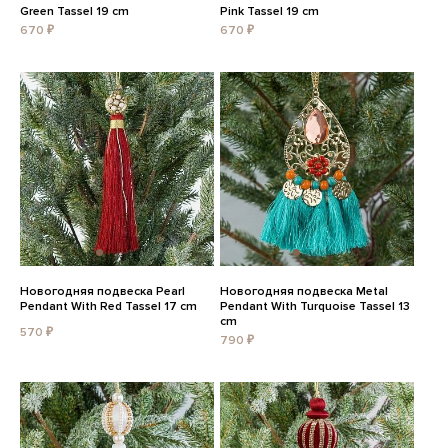
Green Tassel 19 cm
Pink Tassel 19 cm
670 ₽
670 ₽
Новогодняя подвеска Pearl
Новогодняя подвеска Metal
Pendant With Red Tassel 17 cm
Pendant With Turquoise Tassel 13
cm
570 ₽
790 ₽