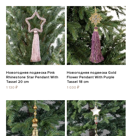
Новогодняя подвеска Pink
Новогодняя подвеска Gold
Rhinestone Star Pendant With
Flower Pendant With Purple
Tassel 20 cm
Tassel 18 cm
1 130 ₽
1 030 ₽