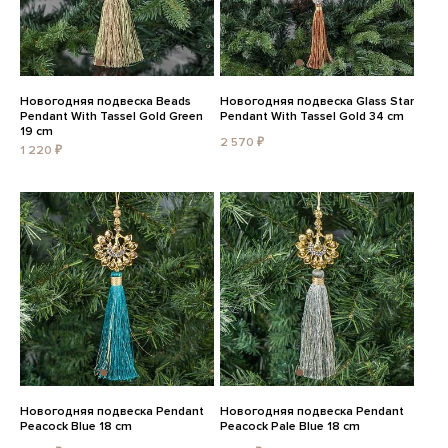
Новогодняя подвеска Beads
Новогодняя подвеска Glass Star
Pendant With Tassel Gold Green
Pendant With Tassel Gold 34 cm
19 cm
2 570 ₽
1 220 ₽
Новогодняя подвеска Pendant
Новогодняя подвеска Pendant
Peacock Blue 18 cm
Peacock Pale Blue 18 cm