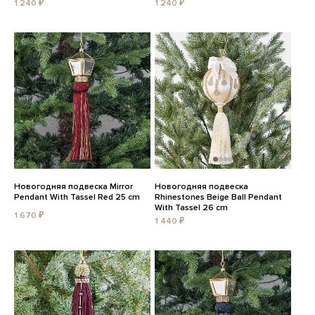
1 240 ₽
1 240 ₽
Новогодняя подвеска Mirror
Новогодняя подвеска
Pendant With Tassel Red 25 cm
Rhinestones Beige Ball Pendant
With Tassel 26 cm
1 670 ₽
1 440 ₽