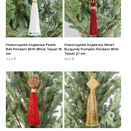
Новогодняя подвеска Pearls
Новогодняя подвеска Velvet
Ball Pendant With White Tassel 16
Burgundy Pumpkin Pendant With
cm
Tassel 21 cm
700 ₽
860 ₽