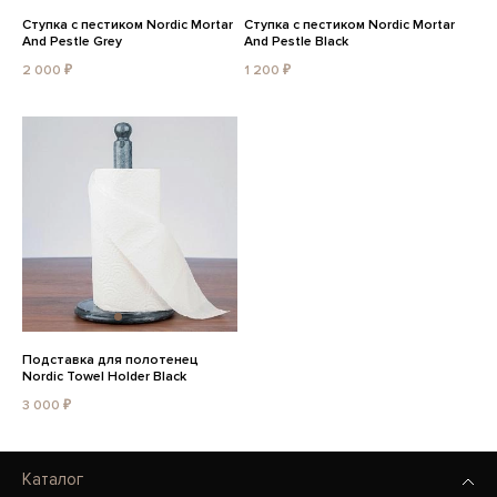
Ступка с пестиком Nordic Mortar
Ступка с пестиком Nordic Mortar
And Pestle Grey
And Pestle Black
2 000 ₽
1 200 ₽
Подставка для полотенец
Nordic Towel Holder Black
3 000 ₽
Каталог