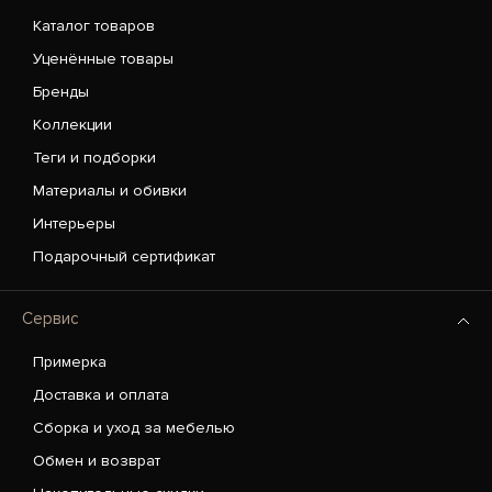
Каталог товаров
Уценённые товары
Бренды
Коллекции
Теги и подборки
Материалы и обивки
Интерьеры
Подарочный сертификат
Сервис
Примерка
Доставка и оплата
Сборка и уход за мебелью
Обмен и возврат