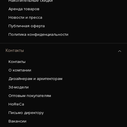
Накопительные скидки
Аренда товаров
Новости и пресса
Публичная оферта
Политика конфиденциальности
Контакты
Контакты
О компании
Дизайнерам и архитекторам
3d-модели
Оптовым покупателям
HoReCa
Письмо директору
Вакансии