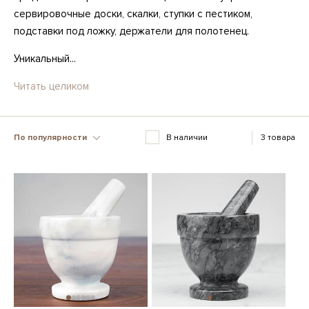
сервировочные доски, скалки, ступки с пестиком,
подставки под ложку, держатели для полотенец.
Уникальный...
Читать целиком
По популярности
В наличии
3 товара