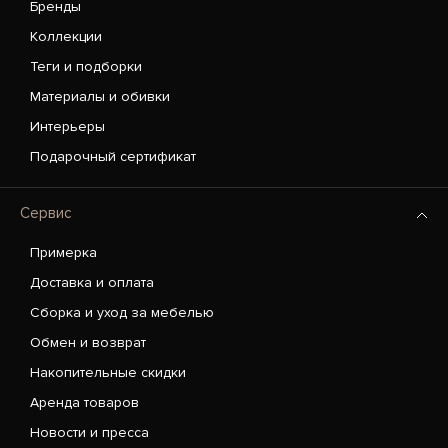
Бренды
Коллекции
Теги и подборки
Материалы и обивки
Интерьеры
Подарочный сертификат
Сервис
Примерка
Доставка и оплата
Сборка и уход за мебелью
Обмен и возврат
Накопительные скидки
Аренда товаров
Новости и пресса