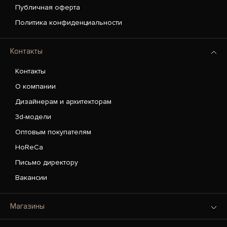
Публичная оферта
Политика конфиденциальности
Контакты
Контакты
О компании
Дизайнерам и архитекторам
3d-модели
Оптовым покупателям
HoReCa
Письмо директору
Вакансии
Магазины