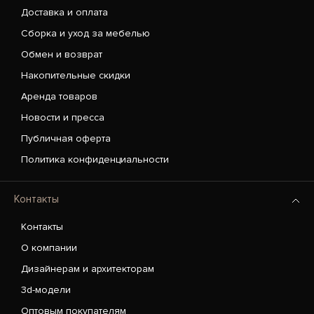
Доставка и оплата
Сборка и уход за мебелью
Обмен и возврат
Накопительные скидки
Аренда товаров
Новости и пресса
Публичная оферта
Политика конфиденциальности
Контакты
Контакты
О компании
Дизайнерам и архитекторам
3d-модели
Оптовым покупателям