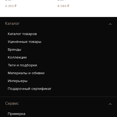
6 350 ₽
8 080 ₽
Каталог
Каталог товаров
Уценённые товары
Бренды
Коллекции
Теги и подборки
Материалы и обивки
Интерьеры
Подарочный сертификат
Сервис
Примерка