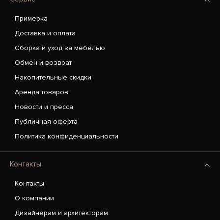
Примерка
Доставка и оплата
Сборка и уход за мебелью
Обмен и возврат
Накопительные скидки
Аренда товаров
Новости и пресса
Публичная оферта
Политика конфиденциальности
Контакты
Контакты
О компании
Дизайнерам и архитекторам