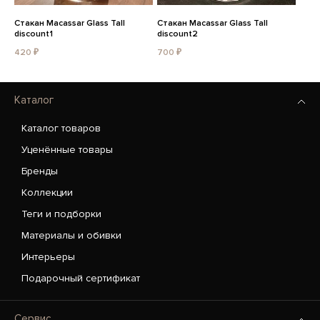
Стакан Macassar Glass Tall
Стакан Macassar Glass Tall
discount1
discount2
420 ₽
700 ₽
Каталог
Каталог товаров
Уценённые товары
Бренды
Коллекции
Теги и подборки
Материалы и обивки
Интерьеры
Подарочный сертификат
Сервис