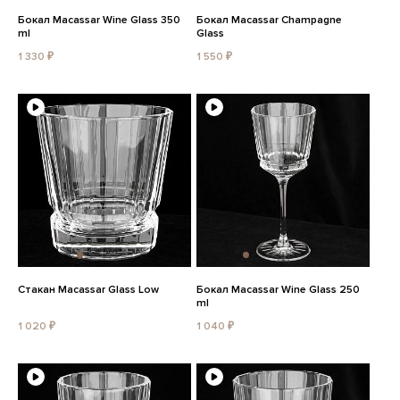
Бокал Macassar Wine Glass 350
Бокал Macassar Champagne
ml
Glass
1 330 ₽
1 550 ₽
Стакан Macassar Glass Low
Бокал Macassar Wine Glass 250
ml
1 020 ₽
1 040 ₽