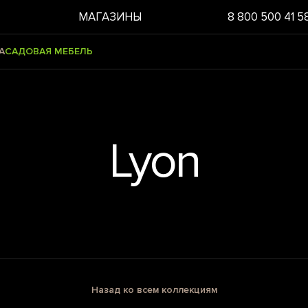
МАГАЗИНЫ
8 800 500 41 5
А
САДОВАЯ МЕБЕЛЬ
Lyon
Назад ко всем коллекциям