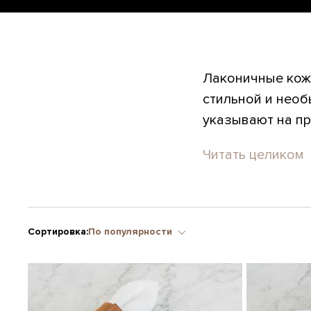
Лаконичные кож
стильной и необ
указывают на пр
Читать целиком
Сортировка:
По популярности