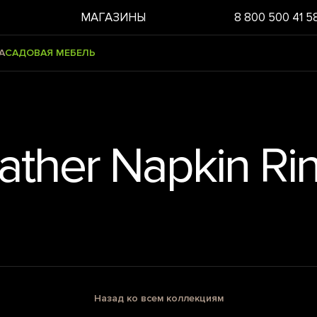
МАГАЗИНЫ
8 800 500 41 5
А
САДОВАЯ МЕБЕЛЬ
ather Napkin Ri
Назад ко всем коллекциям