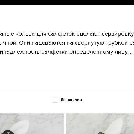
аные кольца для салфеток сделают сервировку
ычной. Они надеваются на свёрнутую трубкой с
инадлежность салфетки определённому лицу. ...
В наличии