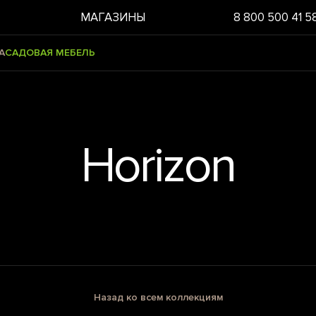
МАГАЗИНЫ
8 800 500 41 5
А
САДОВАЯ МЕБЕЛЬ
Horizon
Назад ко всем коллекциям