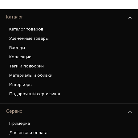
Каталог
Каталог товаров
Уценённые товары
Бренды
Коллекции
Теги и подборки
Материалы и обивки
Интерьеры
Подарочный сертификат
Сервис
Примерка
Доставка и оплата