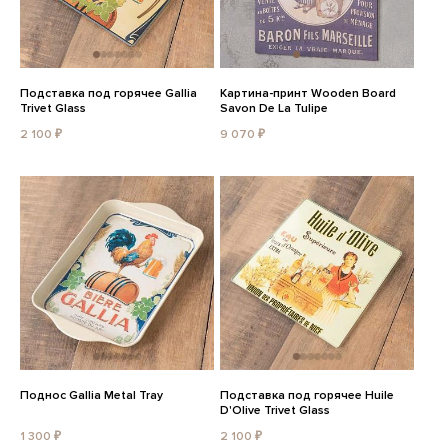
Подставка под горячее Gallia
Картина-принт Wooden Board
Trivet Glass
Savon De La Tulipe
2 100 ₽
9 070 ₽
Поднос Gallia Metal Tray
Подставка под горячее Huile
D'Olive Trivet Glass
1 300 ₽
2 100 ₽