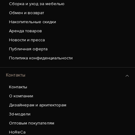
Сборка и уход за мебелью
Обмен и возврат
Накопительные скидки
Аренда товаров
Новости и пресса
Публичная оферта
Политика конфиденциальности
Контакты
Контакты
О компании
Дизайнерам и архитекторам
3d-модели
Оптовым покупателям
HoReCa