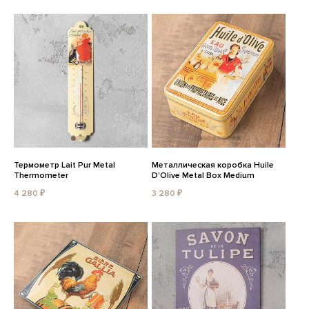
Термометр Lait Pur Metal
Металлическая коробка Huile
Thermometer
D'Olive Metal Box Medium
4 280 ₽
3 280 ₽