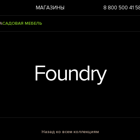
МАГАЗИНЫ
8 800 500 41 5
А
САДОВАЯ МЕБЕЛЬ
Foundry
Назад ко всем коллекциям