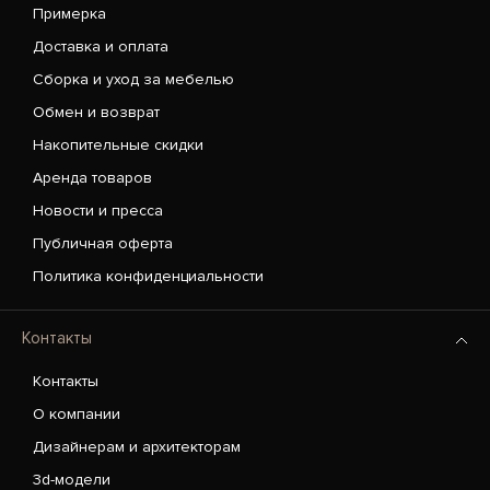
Примерка
Доставка и оплата
Сборка и уход за мебелью
Обмен и возврат
Накопительные скидки
Аренда товаров
Новости и пресса
Публичная оферта
Политика конфиденциальности
Контакты
Контакты
О компании
Дизайнерам и архитекторам
3d-модели