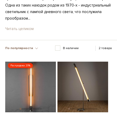
Одна из таких находок родом из 1970-х - индустриальный
светильник с лампой дневного света, что послужила
прообразом...
Читать целиком
По популярности
В наличии
2 товара
Распродажа 20%