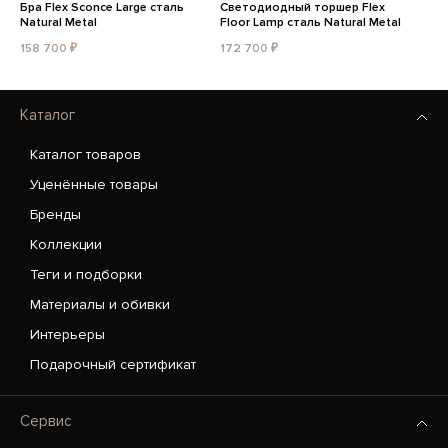
Бра Flex Sconce Large сталь
Светодиодный торшер Flex
Natural Metal
Floor Lamp сталь Natural Metal
158 700 ₽
172 700 ₽
Каталог
Каталог товаров
Уценённые товары
Бренды
Коллекции
Теги и подборки
Материалы и обивки
Интерьеры
Подарочный сертификат
Сервис