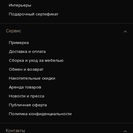
Интерьеры
Подарочный сертификат
Сервис
Примерка
Доставка и оплата
Сборка и уход за мебелью
Обмен и возврат
Накопительные скидки
Аренда товаров
Новости и пресса
Публичная оферта
Политика конфиденциальности
Контакты