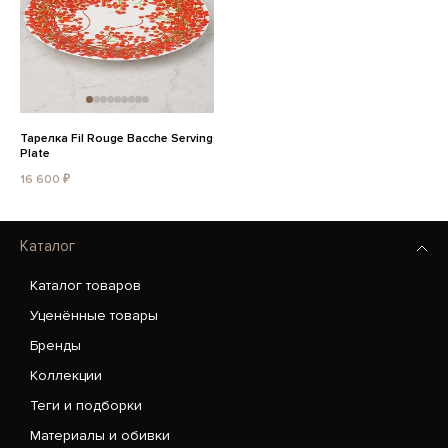
Тарелка Fil Rouge Bacche Serving
Plate
16 600 ₽
Каталог
Каталог товаров
Уценённые товары
Бренды
Коллекции
Теги и подборки
Материалы и обивки