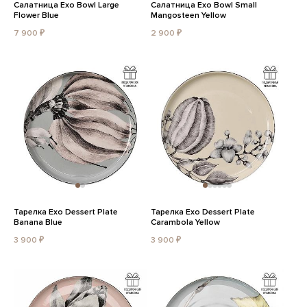
Салатница Exo Bowl Large
Салатница Exo Bowl Small
Flower Blue
Mangosteen Yellow
7 900 ₽
2 900 ₽
Тарелка Exo Dessert Plate
Тарелка Exo Dessert Plate
Banana Blue
Carambola Yellow
3 900 ₽
3 900 ₽