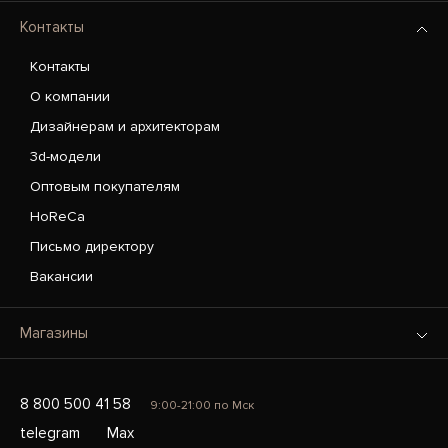
Контакты
Контакты
О компании
Дизайнерам и архитекторам
3d-модели
Оптовым покупателям
HoReCa
Письмо директору
Вакансии
Магазины
8 800 500 41 58
9:00-21:00 по Мск
telegram
Max