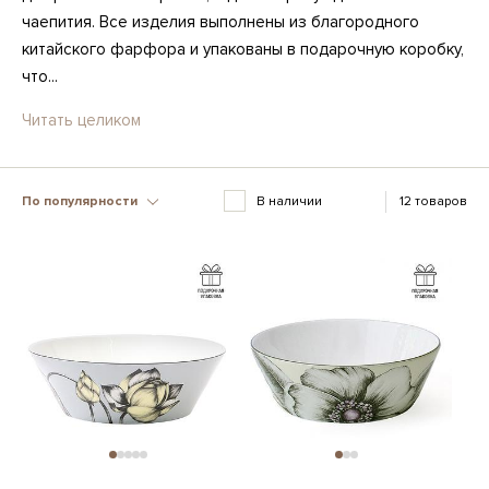
чаепития. Все изделия выполнены из благородного
китайского фарфора и упакованы в подарочную коробку,
что...
Читать целиком
По популярности
В наличии
12 товаров