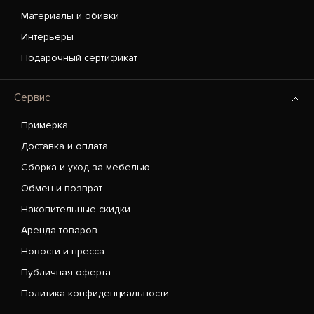
Материалы и обивки
Интерьеры
Подарочный сертификат
Сервис
Примерка
Доставка и оплата
Сборка и уход за мебелью
Обмен и возврат
Накопительные скидки
Аренда товаров
Новости и пресса
Публичная оферта
Политика конфиденциальности