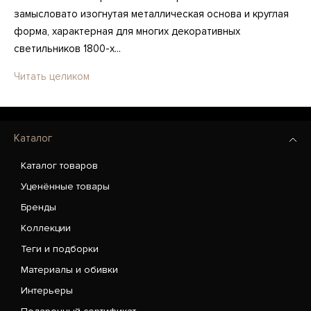
замысловато изогнутая металлическая основа и круглая
форма, характерная для многих декоративных
светильников 1800-х...
Читать целиком
Каталог
Каталог товаров
Уценённые товары
Бренды
Коллекции
Теги и подборки
Материалы и обивки
Интерьеры