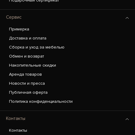
Подарочный сертификат
Сервис
Примерка
Доставка и оплата
Сборка и уход за мебелью
Обмен и возврат
Накопительные скидки
Аренда товаров
Новости и пресса
Публичная оферта
Политика конфиденциальности
Контакты
Контакты